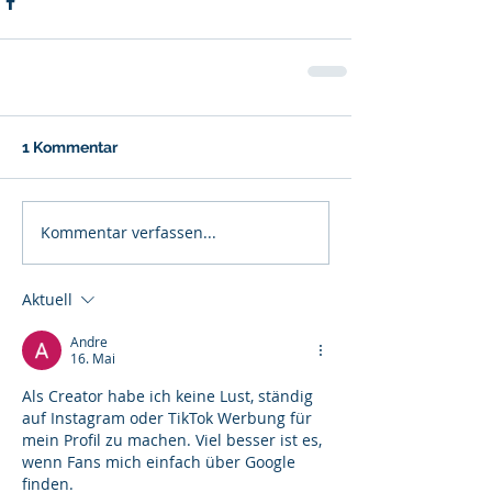
1 Kommentar
Kommentar verfassen...
Aktuell
Andre
16. Mai
Als Creator habe ich keine Lust, ständig 
auf Instagram oder TikTok Werbung für 
mein Profil zu machen. Viel besser ist es, 
wenn Fans mich einfach über Google 
finden. 