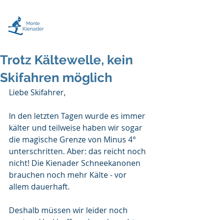
"Winterfreude
hautnah"
Trotz Kältewelle, kein
Skifahren möglich
Liebe Skifahrer, 
In den letzten Tagen wurde es immer 
kälter und teilweise haben wir sogar 
die magische Grenze von Minus 4° 
unterschritten. Aber: das reicht noch 
nicht! Die Kienader Schneekanonen 
brauchen noch mehr Kälte - vor 
allem dauerhaft. 
Deshalb müssen wir leider noch 