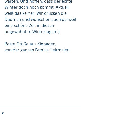
warten. Und hoffen, dass der echte 
Winter doch noch kommt. Aktuell 
weiß das keiner. Wir drücken die 
Daumen und wünschen euch derweil 
eine schöne Zeit in diesen 
ungewohnten Wintertagen :)
Beste Grüße aus Kienaden, 
von der ganzen Familie Heitmeier. 