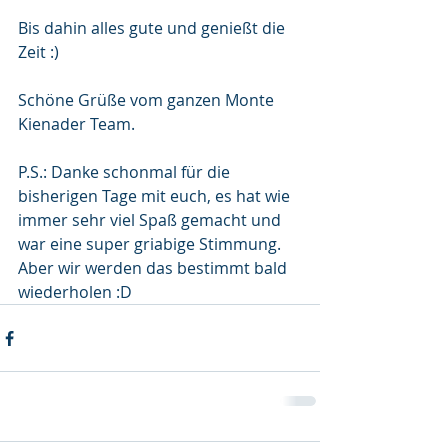
Bis dahin alles gute und genießt die 
Zeit :)
Schöne Grüße vom ganzen Monte 
Kienader Team.
P.S.: Danke schonmal für die 
bisherigen Tage mit euch, es hat wie 
immer sehr viel Spaß gemacht und 
war eine super griabige Stimmung. 
Aber wir werden das bestimmt bald 
wiederholen :D