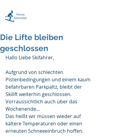
"Winterfreude
hautnah"
Die Lifte bleiben
geschlossen
Hallo Liebe Skifahrer,
Aufgrund von schlechten 
Pistenbedingungen und einem kaum 
befahrbaren Parkpaltz, bleibt der 
Skilift weiterhin geschlossen. 
Vorraussichtlich auch über das 
Wochenende... 
Das heißt wir müssen wieder auf 
kältere Temperaturen oder einen 
erneuten Schneeeinbruch hoffen.