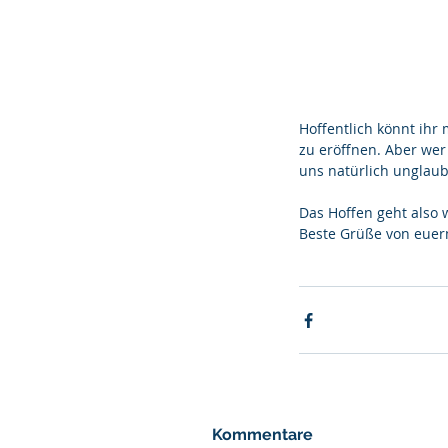
Hoffentlich könnt ihr 
zu eröffnen. Aber wer 
uns natürlich unglaubl
Das Hoffen geht also 
Beste Grüße von eue
Kommentare