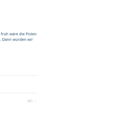
 früh wäre die Pisten 
... Dann würden wir 